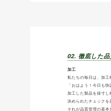
02. 徹底し
加工
私たちの毎日は、加工
「おはよう！今日も快
加工した製品を採寸し
決められたチェックを
それが品質管理の基本