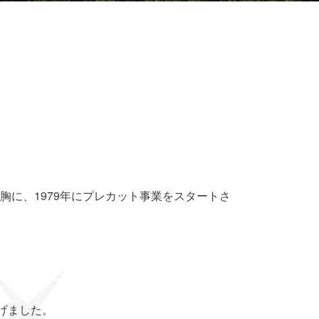
に、1979年にプレカット事業をスタートさ
げました。