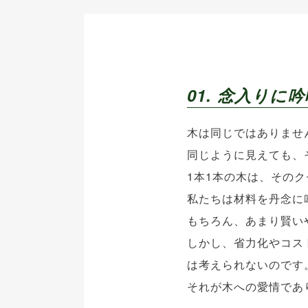
01. 念入りに
木は同じではありませ
同じように見えても、
1本1本の木は、その
私たちは材料を丹念に
もちろん、あまり賢い
しかし、省力化やコス
は考えられないのです
それが木への愛情であ