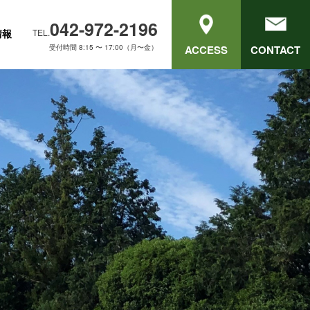
042-972-2196
情報
TEL.
受付時間 8:15 〜 17:00（月〜金）
ACCESS
CONTACT