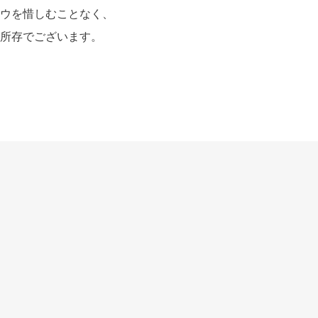
ウを惜しむことなく、
所存でございます。