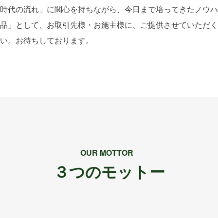
時代の流れ」に関心を持ちながら、今日まで培ってきたノウハ
品」として、お取引先様・お施主様に、ご提供させていただく
い。お待ちしております。
OUR MOTTOR
３つのモットー