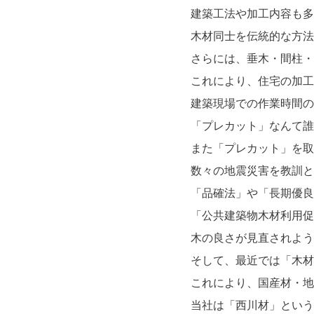
建築工法や加工内容も多
木材同士を伝統的な方法
さらには、垂木・間柱・
これにより、住宅の加工
建築現場での作業時間の
「プレカット」なんて誰
また「プレカット」を取
数々の地震災害を教訓と
「品確法」や「長期優良
「公共建築物木材利用促
木の良さが見直されよう
そして、最近では「木材
これにより、国産材・地
当社は「西川材」という