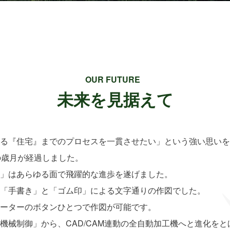
OUR FUTURE
未来を見据えて
る『住宅』までのプロセスを一貫させたい」という強い思いを胸
の歳月が経過しました。
」はあらゆる面で飛躍的な進歩を遂げました。
「手書き」と「ゴム印」による文字通りの作図でした。
ーターのボタンひとつで作図が可能です。
機械制御」から、CAD/CAM連動の全自動加工機へと進化をと