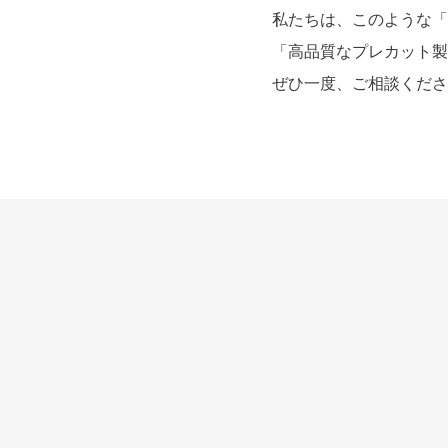
私たちは、このような「
「高品質なプレカット製
ぜひ一度、ご相談くださ